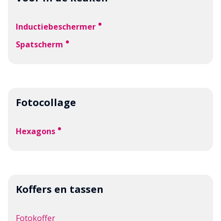
Inductiebeschermer
Spatscherm
Fotocollage
Hexagons
Koffers en tassen
Fotokoffer